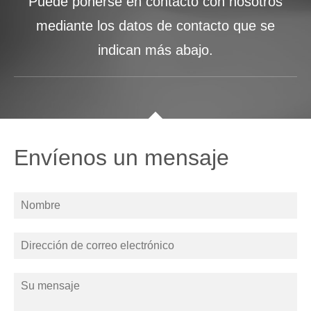
Puede ponerse en contacto con nosotros
mediante los datos de contacto que se
indican más abajo.
Envíenos un mensaje