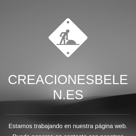
CREACIONESBELE
N.ES
Estamos trabajando en nuestra página web.